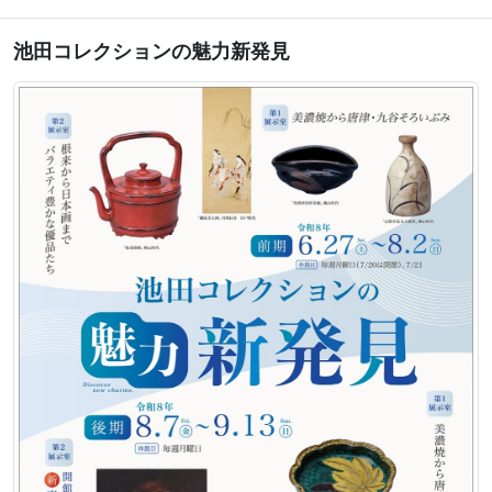
池田コレクションの魅力新発見