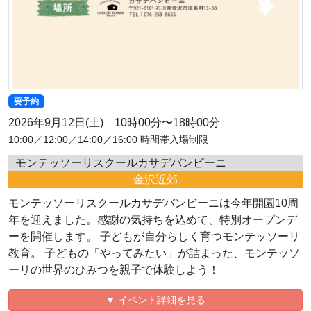
要予約
2026年9月12日(土) 10時00分〜18時00分
10:00／12:00／14:00／16:00 時間帯入場制限
モンテッソーリスクールカサデバンビーニ
金沢近郊
モンテッソーリスクールカサデバンビーニは今年開園10周
年を迎えました。感謝の気持ちを込めて、特別オープンデ
ーを開催します。 子どもが自分らしく育つモンテッソーリ
教育。 子どもの「やってみたい」が詰まった、モンテッソ
ーリの世界のひみつを親子で体験しよう！
▼ イベント詳細を見る