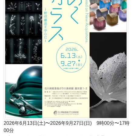
2026年6月13日(土)〜2026年9月27日(日) 9時00分〜17時
00分