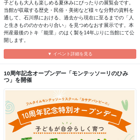
子どもも大人も楽しめる夏休みにぴったりの展覧会です。
当館が収蔵する歴史・民俗・美術など様々な分野の資料を
通して、石川県における、過去から現在に至るまでの「人
と生きもののかかわり合い」を見つめなおす展示です。本
州産最後のトキ「能里」のはく製を14年ぶりに当館にて公
開します。
▼ イベント詳細を見る
10周年記念オープンデー「モンテッソーリのひみ
つ」を開催