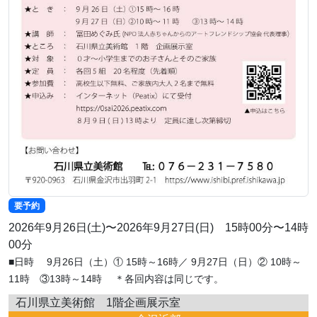
要予約
2026年9月26日(土)〜2026年9月27日(日) 15時00分〜14時
00分
■日時 9月26日（土）① 15時～16時／ 9月27日（日）② 10時～
11時 ③13時～14時 ＊各回内容は同じです。
石川県立美術館 1階企画展示室