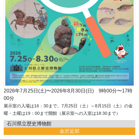
2026年7月25日(土)〜2026年8月30日(日) 9時00分〜17時
00分
展示室の入場は16：30まで。7月25日（土）～8月15日（土）の金
曜・土曜は19：00まで開館（展示室への入室は18:30まで）
石川県立歴史博物館
金沢近郊