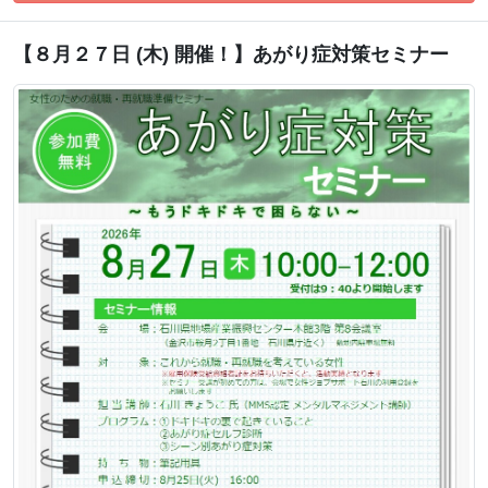
【８月２７日 (木) 開催！】あがり症対策セミナー