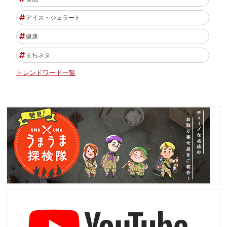
アイス・ジェラート
健康
まちネタ
トレンドワード一覧