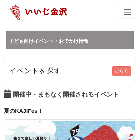
子ども向けイベント・おでかけ情報
イベントを探す
ひらく
開催中・まもなく開催されるイベント
夏のKAJIFes！