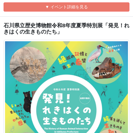
▼ イベント詳細を見る
石川県立歴史博物館令和8年度夏季特別展「発見！れ
きはくの生きものたち」