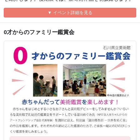
▼ イベント詳細を見る
0才からのファミリー鑑賞会