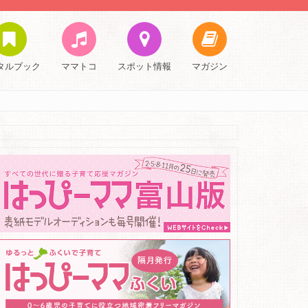
タルブック
ママトコ
スポット情報
マガジン