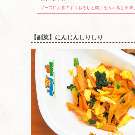
ソースに人参のすりおろしと肉汁を入れると美味
【副菜】にんじんしりしり