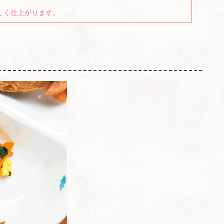
しく仕上がります。