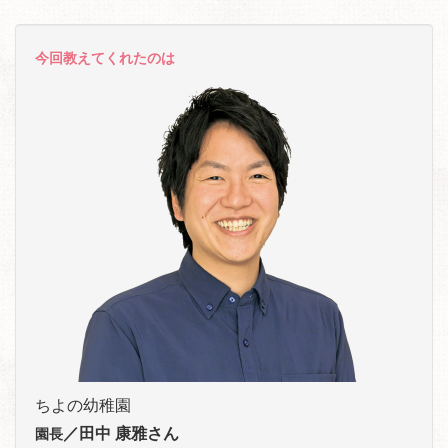
今回教えてくれたのは
ちよの幼稚園
／田中 康雅さん
園長