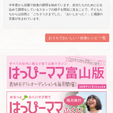
今年度から自園で給食の調理を始めています。自分たちのために心を
込めて調理をしているスタッフの様子を間近に見ることで、子どもた
ちからは自然と「ごちそうさまでした」「おいしかった！」と感謝の
言葉が生まれています。
おうちでおいしい！給食レシピ 一覧