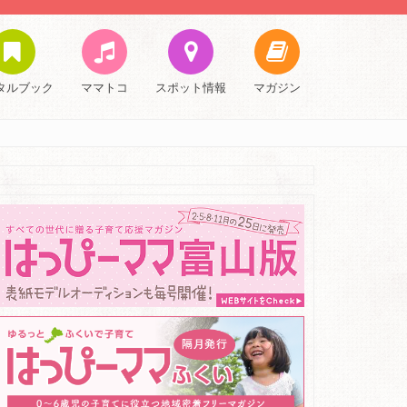
タルブック
ママトコ
スポット情報
マガジン