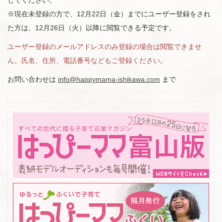
してください。
※現在未登録の方で、12月22日（金）までにユーザー登録をされ
た方は、12月26日（火）以降に閲覧できる予定です。
ユーザー登録のメールアドレスのみ登録の場合は閲覧できませ
ん。氏名、住所、電話番号などもご登録ください。
お問い合わせは
info@happymama-ishikawa.com
まで