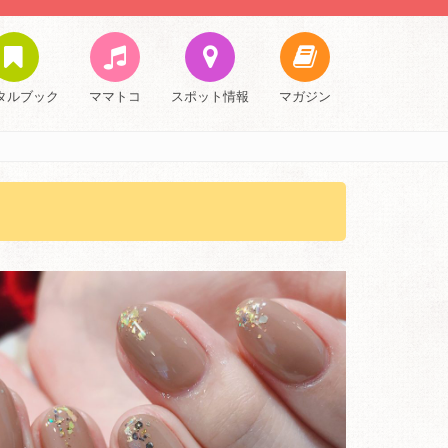
タルブック
ママトコ
スポット情報
マガジン