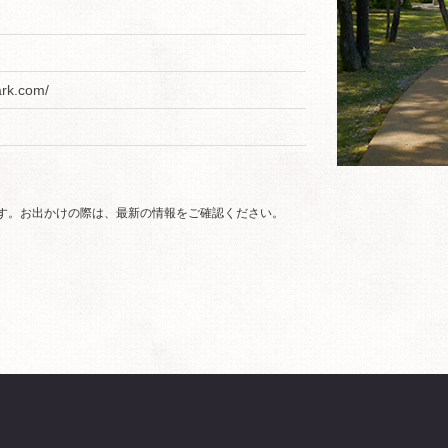
ark.com/
です。お出かけの際は、最新の情報をご確認ください。