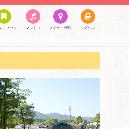
タルブック
ママトコ
スポット情報
マガジン