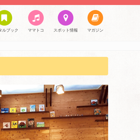
タルブック
ママトコ
スポット情報
マガジン