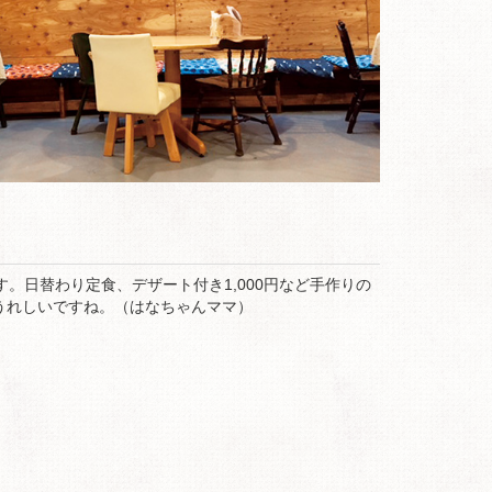
。日替わり定食、デザート付き1,000円など手作りの
うれしいですね。（はなちゃんママ）