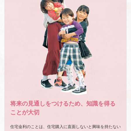
将来の見通しをつけるため、知識を得る
ことが大切
住宅金利のことは、住宅購入に直面しないと興味を持たない