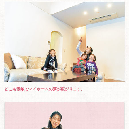
どこも素敵でマイホームの夢が広がります。