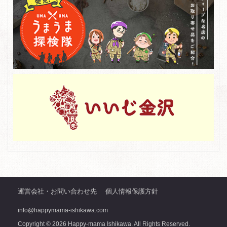
運営会社・お問い合わせ先
個人情報保護方針
info@happymama-ishikawa.com
Copyright © 2026 Happy-mama Ishikawa. All Rights Reserved.