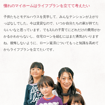
憧れのマイホームはライフプランを立てて考えたい
子供たちとモデルハウスを見学して、みんなテンションが上がり
っぱなしでした。今は賃貸なので、いつか自分たちの家が持てた
らいいなと思っています。でも3人の子育てにどれだけの費用がか
かるかわからないし、住宅ローンを組むにはまだ勇気がいります
ね。後悔しないように、ローン返済についてもっと知識を高めて
からライフプランを立てたいです。