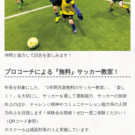
仲間と協力して試合を楽しみます！
プロコーチによる『無料』サッカー教室！
年長を対象にした、『1年間月謝無料のサッカー教室』。「楽し
く！」を大切にし、サッカーを通して運動能力、サッカーの技術
向上のほか、チャレンジ精神やコミュニケーション能力等の人間
力向上を目指します！体験会を開催！ぜひ一度ご体験ください！
（QRコード参照）
※スクールは感染対策のうえ実施しています。