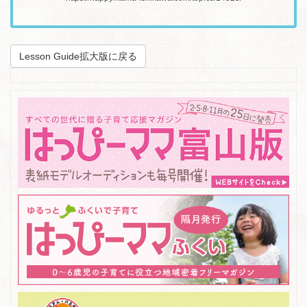
Lesson Guide拡大版に戻る