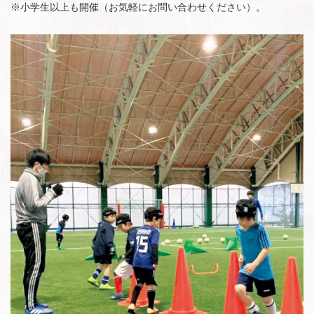
※小学生以上も開催（お気軽にお問い合わせください）。