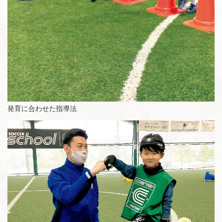
発育に合わせた指導法