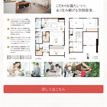
詳しくはこちら