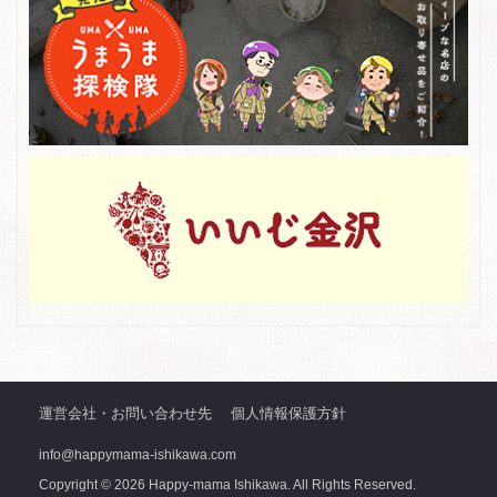
運営会社・お問い合わせ先
個人情報保護方針
info@happymama-ishikawa.com
Copyright © 2026 Happy-mama Ishikawa. All Rights Reserved.