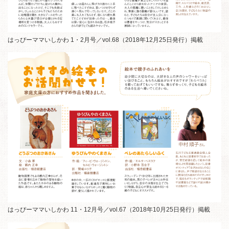
はっぴーママいしかわ 1・2月号／vol.68（2018年12月25日発行）掲載
はっぴーママいしかわ 11・12月号／vol.67（2018年10月25日発行）掲載