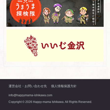
運営会社・お問い合わせ先
個人情報保護方針
info@happymama-ishikawa.com
Copyright © 2026 Happy-mama Ishikawa. All Rights Reserved.