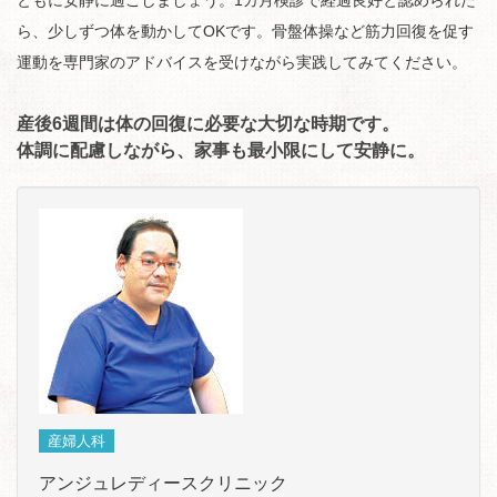
ら、少しずつ体を動かしてOKです。骨盤体操など筋力回復を促す
運動を専門家のアドバイスを受けながら実践してみてください。
産後6週間は体の回復に必要な大切な時期です。
体調に配慮しながら、家事も最小限にして安静に。
産婦人科
アンジュレディースクリニック