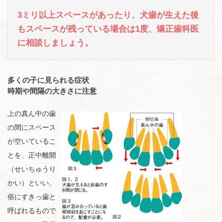
3ミリ以上スペースがあったり、犬歯が生えた後
もスペースが残っている場合は1度、矯正歯科医
に相談しましょう。
多くの子に見られる症状
時期や間隔の大きさに注意
上の真ん中の歯
の間にスペース
が空いているこ
とを、正中離開
（せいちゅうり
かい）といい、
俗にすきっ歯と
呼ばれるもので