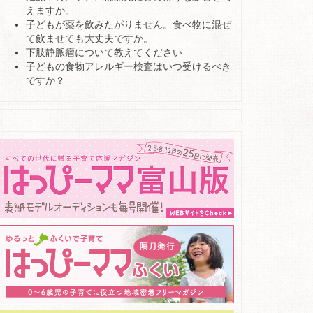
えますか。
子どもが薬を飲みたがりません。食べ物に混ぜ
て飲ませても大丈夫ですか。
下肢静脈瘤について教えてください
子どもの食物アレルギー検査はいつ受けるべき
ですか？