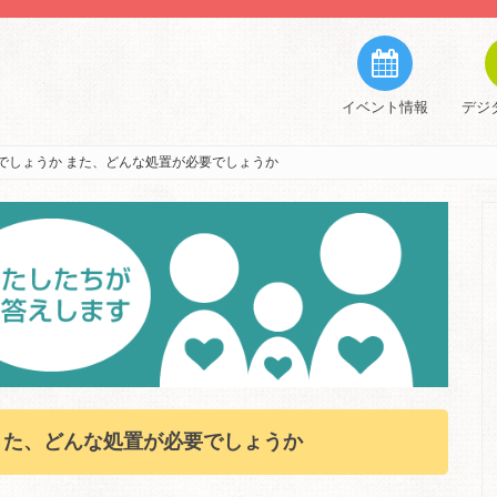
イベント情報
デジ
でしょうか また、どんな処置が必要でしょうか
また、どんな処置が必要でしょうか